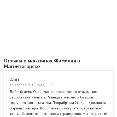
Отзывы о магазинах Фамилия в
Магнитогорске
Ольга
14 апреля 2015 года, 11:25
Добрый день. Очень часто просматриваю отзывы , вот
решила сама написать. Разница в том, что я бывший
сотрудник этого магазина. Прорабртала 2года в должности
старшего кассира. Дорогие наши покупатели, вот вы все
здесь обиженные, возможно и справедливо. Мы все разные