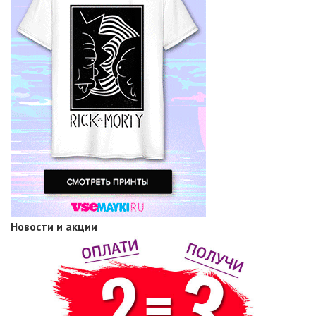
Новости и акции