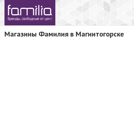
Магазины Фамилия в Магнитогорске