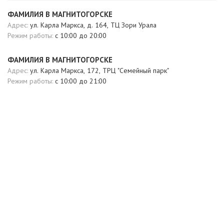
ФАМИЛИЯ В МАГНИТОГОРСКЕ
Адрес:
ул. Карла Маркса, д. 164, ТЦ Зори Урала
Режим работы:
c 10:00 до 20:00
ФАМИЛИЯ В МАГНИТОГОРСКЕ
Адрес:
ул. Карла Маркса, 172, ТРЦ "Семейный парк"
Режим работы:
с 10:00 до 21:00