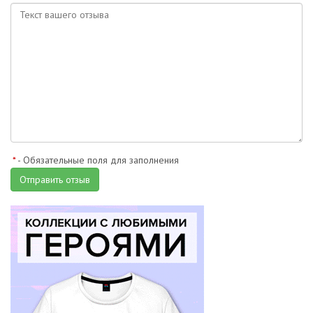
*
- Обязательные поля для заполнения
Отправить отзыв