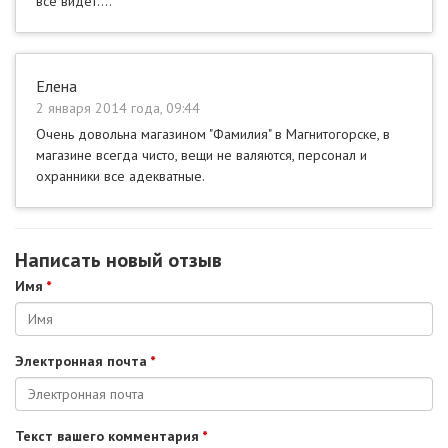
все видет....
Елена
2 января 2014 года, 09:44
Очень довольна магазином "Фамилия" в Магнитогорске, в
магазине всегда чисто, вещи не валяются, персонал и
охранники все адекватные.
Написать новый отзыв
Имя
*
Электронная почта
*
Текст вашего комментария
*