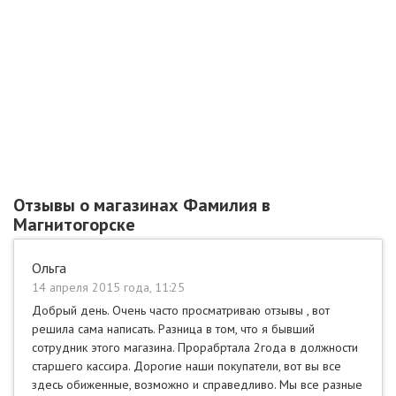
Отзывы о магазинах Фамилия в
Магнитогорске
Ольга
14 апреля 2015 года, 11:25
Добрый день. Очень часто просматриваю отзывы , вот
решила сама написать. Разница в том, что я бывший
сотрудник этого магазина. Прорабртала 2года в должности
старшего кассира. Дорогие наши покупатели, вот вы все
здесь обиженные, возможно и справедливо. Мы все разные