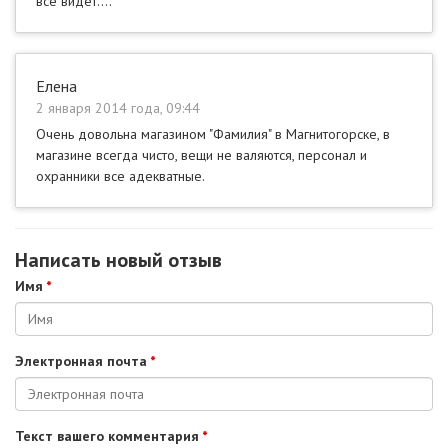
все видет....
Елена
2 января 2014 года, 09:44
Очень довольна магазином "Фамилия" в Магнитогорске, в
магазине всегда чисто, вещи не валяются, персонал и
охранники все адекватные.
Написать новый отзыв
Имя
*
Электронная почта
*
Текст вашего комментария
*