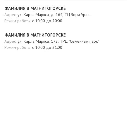
ФАМИЛИЯ В МАГНИТОГОРСКЕ
Адрес:
ул. Карла Маркса, д. 164, ТЦ Зори Урала
Режим работы:
c 10:00 до 20:00
ФАМИЛИЯ В МАГНИТОГОРСКЕ
Адрес:
ул. Карла Маркса, 172, ТРЦ "Семейный парк"
Режим работы:
с 10:00 до 21:00