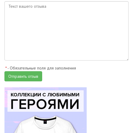
*
- Обязательные поля для заполнения
Отправить отзыв