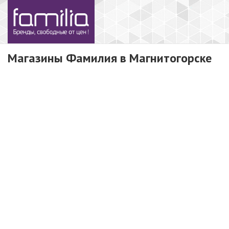
Магазины Фамилия в Магнитогорске