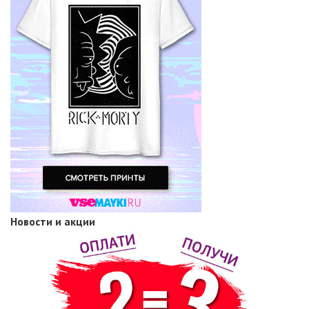
Новости и акции